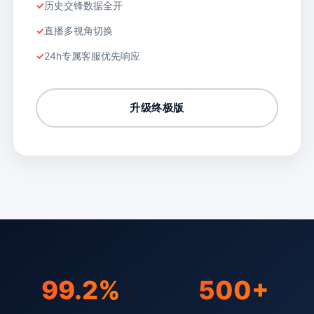
历史交锋数据全开
直播多视角切换
24h专属客服优先响应
升级终极版
99.2%
500+