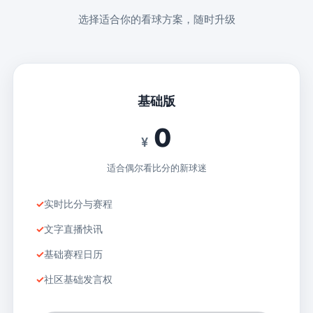
选择适合你的看球方案，随时升级
基础版
0
¥
适合偶尔看比分的新球迷
实时比分与赛程
文字直播快讯
基础赛程日历
社区基础发言权