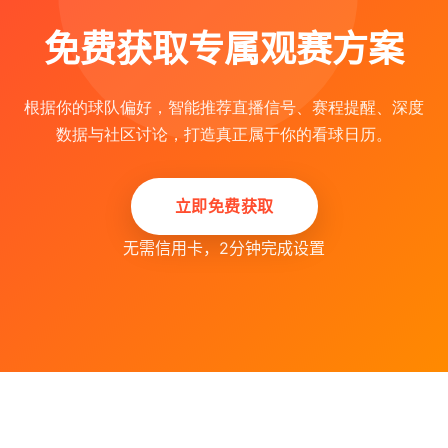
免费获取专属观赛方案
根据你的球队偏好，智能推荐直播信号、赛程提醒、深度
数据与社区讨论，打造真正属于你的看球日历。
立即免费获取
无需信用卡，2分钟完成设置