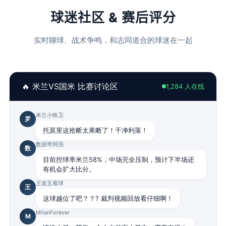
球迷社区 & 赛后评分
实时聊球、战术争鸣，和志同道合的球迷在一起
🔥 米兰VS国米 比赛讨论区
1,284 人在线
米兰小铁卫
罗
托莫里这抢断太果断了！干净利落！
数据帝阿强
数
目前控球率米兰58%，中场完全压制，预计下半场还
有机会扩大比分。
王老五看球
王
这球越位了吧？？? 裁判视频回放看仔细啊！
MilanForever
M