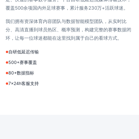
覆盖500余项国内外足球赛事，累计服务230万+活跃球迷。
我们拥有资深体育内容团队与数据智能模型团队，从实时比
分、高清直播到球员热区、概率预测，构建完整的赛事数据闭
环，让每一位球迷都能在这里找到属于自己的看球方式。
自研低延迟传输
500+赛事覆盖
80+数据指标
7×24h客服支持