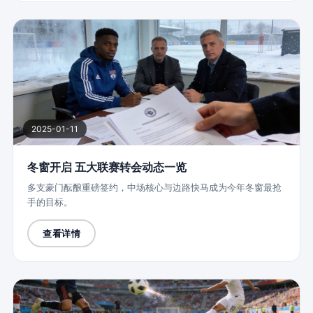
2025-01-11
冬窗开启 五大联赛转会动态一览
多支豪门酝酿重磅签约，中场核心与边路快马成为今年冬窗最抢
手的目标。
查看详情