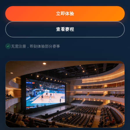
立即体验
查看赛程
无需注册，即刻体验部分赛事
✓