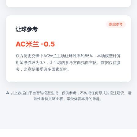
数据参考
让球参考
AC米兰 -0.5
双方历史交锋中AC米兰主场让球胜率约55%，本场模型计算
期望净胜球为0.7，让半球的参考方向指向主队。数据仅供参
考，比赛结果受诸多因素影响。
⚠ 以上数据由平台智能模型生成，仅供参考，不构成任何形式的投注建议。请
理性看待足球比赛，享受体育本身的乐趣。