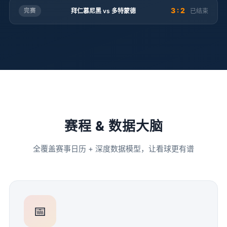
3 : 2
完赛
拜仁慕尼黑 vs 多特蒙德
已结束
赛程 & 数据大脑
全覆盖赛事日历 + 深度数据模型，让看球更有谱
📅